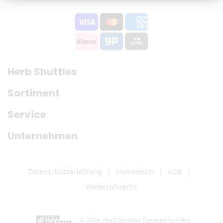
Herb Shuttles
Sortiment
Service
Unternehmen
Datenschutzerklärung
Impressum
AGB
Widerrufsrecht
© 2026,
Herb Shuttles
Powered by Fiftys