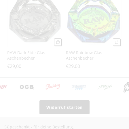
RAW Dark Side Glas
RAW Rainbow Glas
Aschenbecher
Aschenbecher
€29,00
€29,00
Widerruf starten
5€ geschenkt - für deine Bestellung.