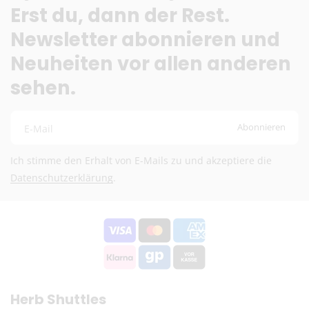
Erst du, dann der Rest.
Newsletter abonnieren und
Neuheiten vor allen anderen
sehen.
Abonnieren
E-Mail
Ich stimme den Erhalt von E-Mails zu und akzeptiere die
Datenschutzerklärung
.
Herb Shuttles