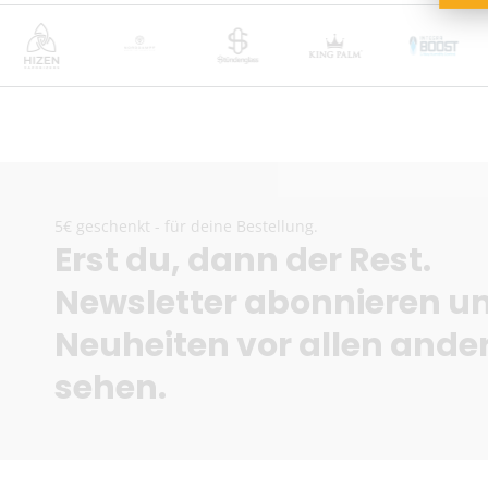
5€ geschenkt - für deine Bestellung.
Erst du, dann der Rest.
Newsletter abonnieren u
Neuheiten vor allen ande
sehen.