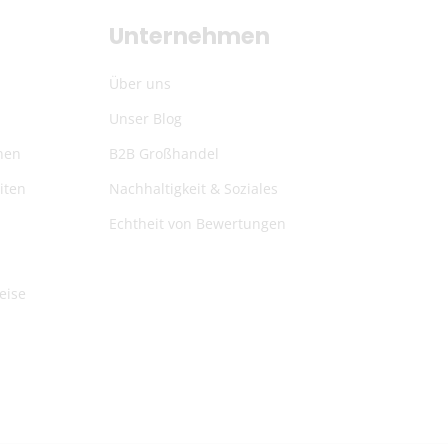
Unternehmen
Über uns
Unser Blog
nen
B2B Großhandel
iten
Nachhaltigkeit & Soziales
Echtheit von Bewertungen
eise