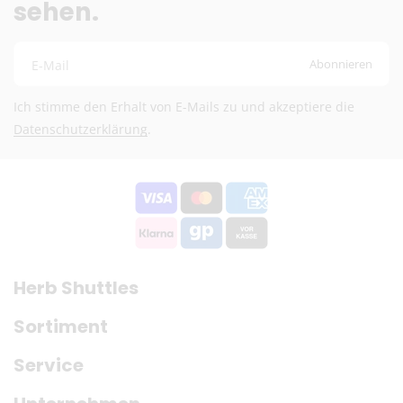
sehen.
Abonnieren
E-Mail
Ich stimme den Erhalt von E-Mails zu und akzeptiere die
Datenschutzerklärung
.
Herb Shuttles
Sortiment
Service