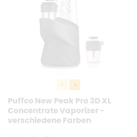
Puffco New Peak Pro 3D XL
Concentrate Vaporizer -
verschiedene Farben