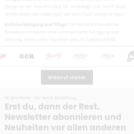
Design ist der Peak Pro ideal für unterwegs und macht dank
seines modernen Looks auch auf dem Tisch eine gute Figur.
Einfache Reinigung und Pflege:
Die benutzerfreundliche
Bauweise ermöglicht eine unkomplizierte Reinigung und
Wartung, sodass dein Vaporizer stets in Topform bleibt.
Widerruf starten
5€ geschenkt - für deine Bestellung.
Erst du, dann der Rest.
Newsletter abonnieren und
Neuheiten vor allen anderen