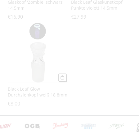
Glaskopf 'Zombie' schwarz
Black Leaf Glaskunstkopf
14,5mm
Punkte violett 14,5mm
€16,90
€27,99
Black Leaf Glow
Durchziehkopf weiß 18,8mm
€8,00