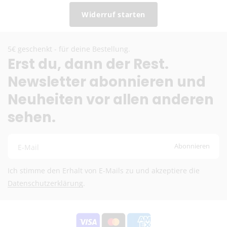
Widerruf starten
5€ geschenkt - für deine Bestellung.
Erst du, dann der Rest.
Newsletter abonnieren und
Neuheiten vor allen anderen
sehen.
Abonnieren
E-Mail
Ich stimme den Erhalt von E-Mails zu und akzeptiere die
Datenschutzerklärung
.