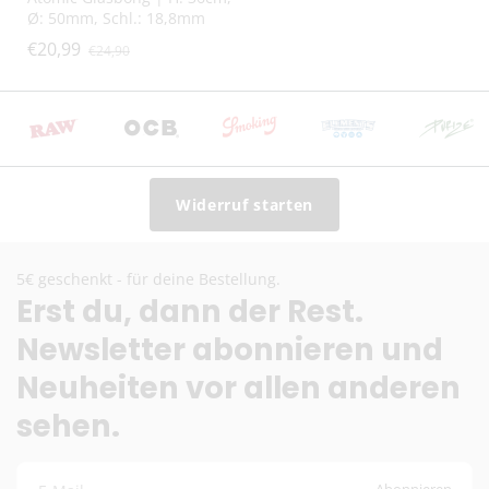
Ø: 50mm, Schl.: 18,8mm
€20,99
€24,90
Widerruf starten
5€ geschenkt - für deine Bestellung.
Erst du, dann der Rest.
Newsletter abonnieren und
Neuheiten vor allen anderen
sehen.
Abonnieren