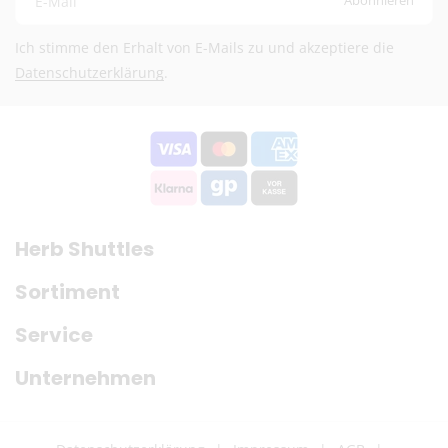
E-Mail
Ich stimme den Erhalt von E-Mails zu und akzeptiere die
Datenschutzerklärung
.
Herb Shuttles
Sortiment
Service
Unternehmen