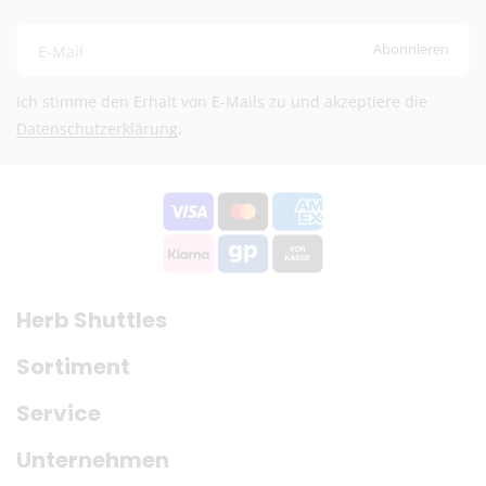
Abonnieren
E-Mail
Ich stimme den Erhalt von E-Mails zu und akzeptiere die
Datenschutzerklärung
.
Herb Shuttles
Sortiment
Service
Unternehmen