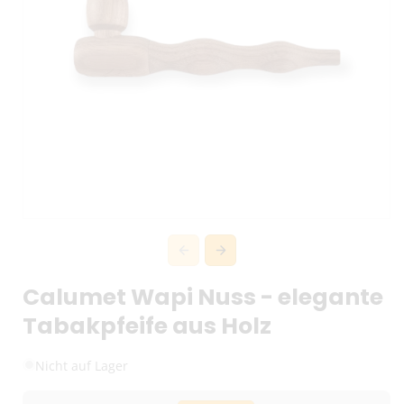
Calumet Wapi Nuss - elegante
Tabakpfeife aus Holz
Nicht auf Lager