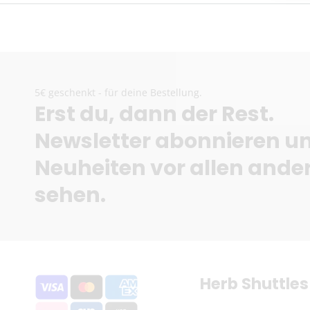
5€ geschenkt - für deine Bestellung.
Erst du, dann der Rest.
Newsletter abonnieren u
Neuheiten vor allen ande
sehen.
Herb Shuttles