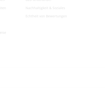
iten
Nachhaltigkeit & Soziales
Echtheit von Bewertungen
eise