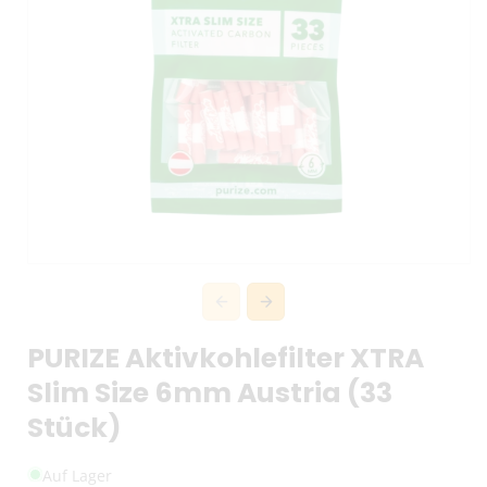
PURIZE Aktivkohlefilter XTRA
Slim Size 6mm Austria (33
Stück)
Auf Lager