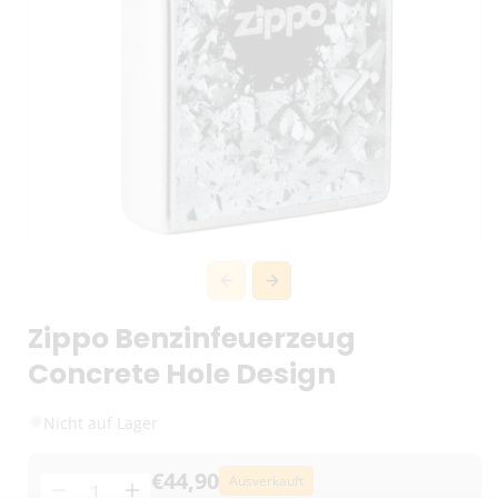
Zippo Benzinfeuerzeug
Concrete Hole Design
Nicht auf Lager
€44,90
Ausverkauft
Menge