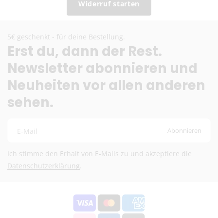
Widerruf starten
5€ geschenkt - für deine Bestellung.
Erst du, dann der Rest.
Newsletter abonnieren und
Neuheiten vor allen anderen
sehen.
Abonnieren
E-Mail
Ich stimme den Erhalt von E-Mails zu und akzeptiere die
Datenschutzerklärung
.