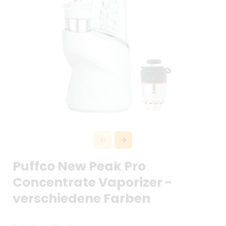
Puffco New Peak Pro
Concentrate Vaporizer -
verschiedene Farben