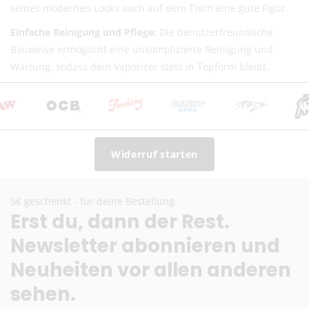
seines modernen Looks auch auf dem Tisch eine gute Figur.
Einfache Reinigung und Pflege:
Die benutzerfreundliche
Bauweise ermöglicht eine unkomplizierte Reinigung und
Wartung, sodass dein Vaporizer stets in Topform bleibt.
Widerruf starten
5€ geschenkt - für deine Bestellung.
Erst du, dann der Rest.
Newsletter abonnieren und
Neuheiten vor allen anderen
sehen.