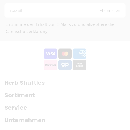
Abonnieren
E-Mail
Ich stimme den Erhalt von E-Mails zu und akzeptiere die
Datenschutzerklärung
.
Herb Shuttles
Sortiment
Service
Unternehmen