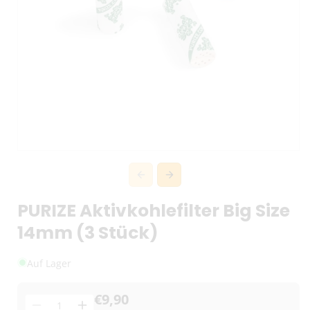
PURIZE Aktivkohlefilter Big Size
14mm (3 Stück)
Auf Lager
€9,90
Menge