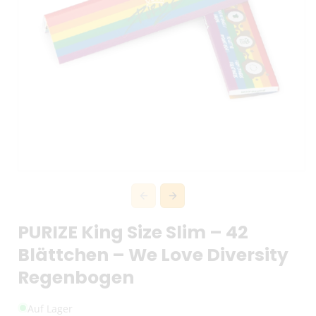
PURIZE King Size Slim – 42
Blättchen – We Love Diversity
Regenbogen
Auf Lager