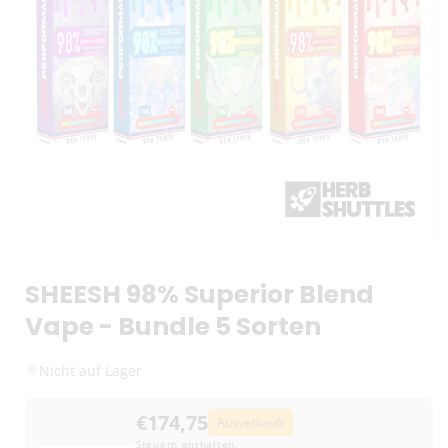
SHEESH 98% Superior Blend
Vape - Bundle 5 Sorten
Nicht auf Lager
€174,75
Ausverkauft
Steuern enthalten.