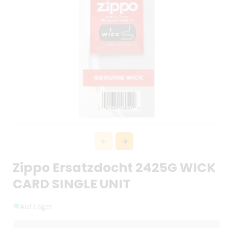
Zippo Ersatzdocht 2425G WICK
CARD SINGLE UNIT
Auf Lager