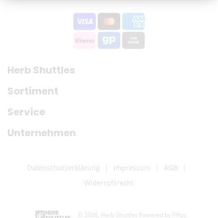
Herb Shuttles
Sortiment
Service
Unternehmen
Datenschutzerklärung
Impressum
AGB
Widerrufsrecht
© 2026,
Herb Shuttles
Powered by Fiftys