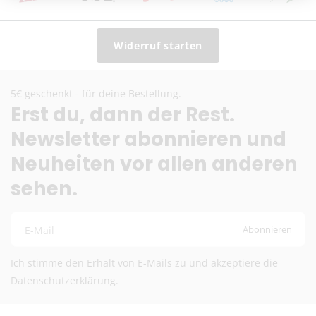
Widerruf starten
5€ geschenkt - für deine Bestellung.
Erst du, dann der Rest.
Newsletter abonnieren und
Neuheiten vor allen anderen
sehen.
Abonnieren
E-Mail
Ich stimme den Erhalt von E-Mails zu und akzeptiere die
Datenschutzerklärung
.