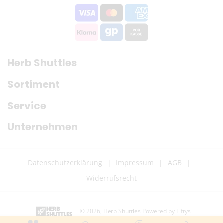
Herb Shuttles
Sortiment
Service
Unternehmen
Datenschutzerklärung
Impressum
AGB
Widerrufsrecht
© 2026,
Herb Shuttles
Powered by Fiftys