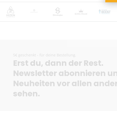
5€ geschenkt - für deine Bestellung.
Erst du, dann der Rest.
Newsletter abonnieren u
Neuheiten vor allen ande
sehen.