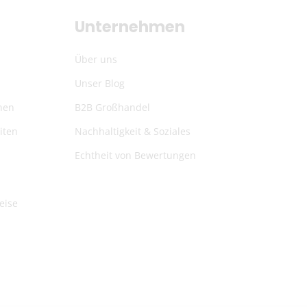
Unternehmen
Über uns
Unser Blog
nen
B2B Großhandel
iten
Nachhaltigkeit & Soziales
Echtheit von Bewertungen
eise