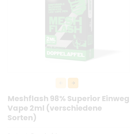
Meshflash 98% Superior Einweg
Vape 2ml (verschiedene
Sorten)