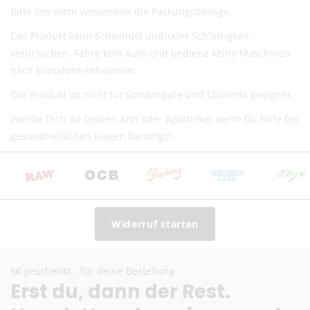
Bitte lies vorm verwenden die Packungsbeilage.
Das Produkt kann Schwindel und/oder Schläfrigkeit
verursachen. Fahre kein Auto und bediene keine Maschinen
nach Einnahme/Inhalation.
Das Produkt ist nicht für Schwangere und Stillende geeignet.
Wende Dich an Deinen Arzt oder Apotheker wenn Du Hilfe bei
gesundheitlichen Fragen benötigst.
Widerruf starten
5€ geschenkt - für deine Bestellung.
Erst du, dann der Rest.