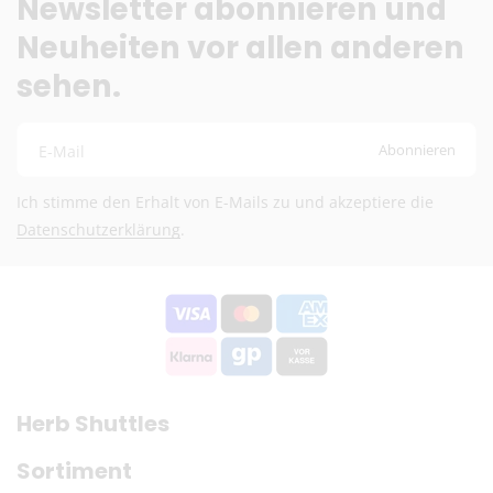
Newsletter abonnieren und
Neuheiten vor allen anderen
sehen.
Abonnieren
E-Mail
Ich stimme den Erhalt von E-Mails zu und akzeptiere die
Datenschutzerklärung
.
Herb Shuttles
Sortiment