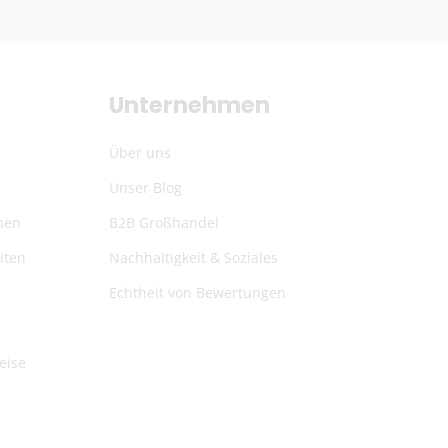
Unternehmen
Über uns
Unser Blog
nen
B2B Großhandel
iten
Nachhaltigkeit & Soziales
Echtheit von Bewertungen
eise