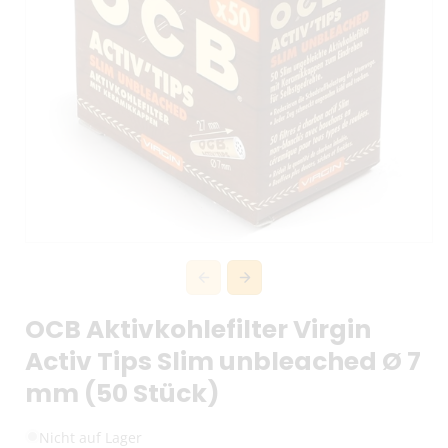
OCB Aktivkohlefilter Virgin
Activ Tips Slim unbleached Ø 7
mm (50 Stück)
Nicht auf Lager