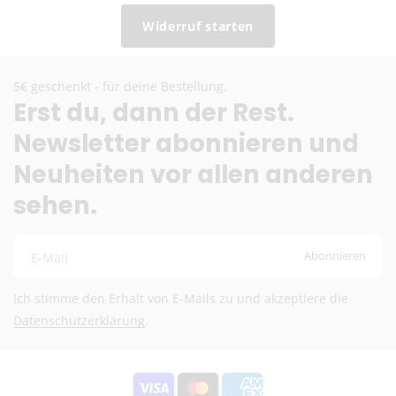
Widerruf starten
5€ geschenkt - für deine Bestellung.
Erst du, dann der Rest.
Newsletter abonnieren und
Neuheiten vor allen anderen
sehen.
Abonnieren
E-Mail
Ich stimme den Erhalt von E-Mails zu und akzeptiere die
Datenschutzerklärung
.