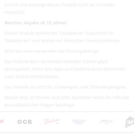
zurück und entsorge dieses Produkt nicht im normalen
Hausmüll!
Beachte: Abgabe ab 18 Jahren!
Dieses Produkt enthält die Tabaksteuer "Substitute für
Tabakwaren" und kommt mit deutscher Steuerbanderole.
Bitte lies vorm verwenden die Packungsbeilage.
Das Produkt kann Schwindel und/oder Schläfrigkeit
verursachen. Fahre kein Auto und bediene keine Maschinen
nach Einnahme/Inhalation.
Das Produkt ist nicht für Schwangere und Stillende geeignet.
Wende Dich an Deinen Arzt oder Apotheker wenn Du Hilfe bei
gesundheitlichen Fragen benötigst.