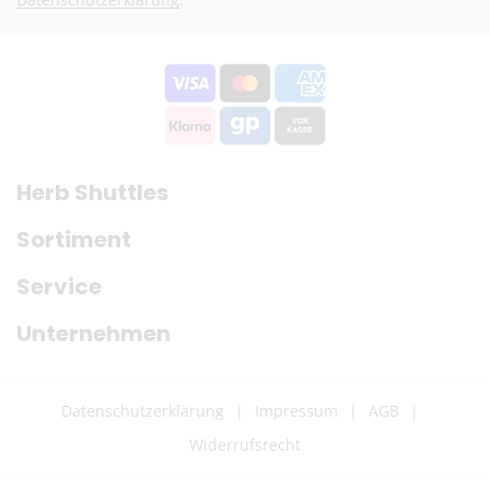
Herb Shuttles
Sortiment
Service
Unternehmen
Datenschutzerklärung
Impressum
AGB
Widerrufsrecht