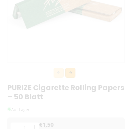
PURIZE Cigarette Rolling Papers
– 50 Blatt
Auf Lager
€1,50
Menge