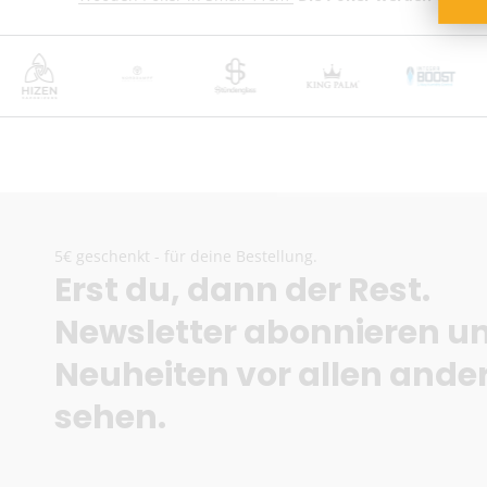
5€ geschenkt - für deine Bestellung.
Erst du, dann der Rest.
Newsletter abonnieren u
Neuheiten vor allen ande
sehen.