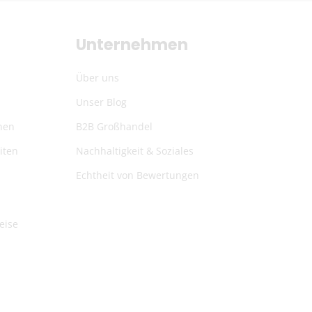
Unternehmen
Über uns
Unser Blog
nen
B2B Großhandel
iten
Nachhaltigkeit & Soziales
Echtheit von Bewertungen
eise