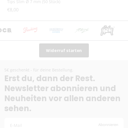
Tips Slim Ø 7 mm (50 Stück)
€8,00
Widerruf starten
5€ geschenkt - für deine Bestellung.
Erst du, dann der Rest.
Newsletter abonnieren und
Neuheiten vor allen anderen
sehen.
Abonnieren
E-Mail