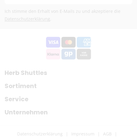
Ich stimme den Erhalt von E-Mails zu und akzeptiere die
Datenschutzerklärung
.
Herb Shuttles
Sortiment
Service
Unternehmen
Datenschutzerklärung
Impressum
AGB