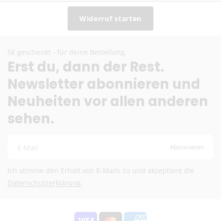
Widerruf starten
5€ geschenkt - für deine Bestellung.
Erst du, dann der Rest.
Newsletter abonnieren und
Neuheiten vor allen anderen
sehen.
Abonnieren
E-Mail
Ich stimme den Erhalt von E-Mails zu und akzeptiere die
Datenschutzerklärung
.