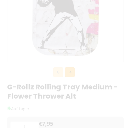
G-Rollz Rolling Tray Medium -
Flower Thrower Alt
Auf Lager
€7,95
Menge