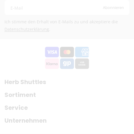
Abonnieren
E-Mail
Ich stimme den Erhalt von E-Mails zu und akzeptiere die
Datenschutzerklärung
.
Herb Shuttles
Sortiment
Service
Unternehmen