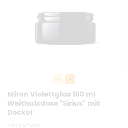
Miron Violettglas 100 ml
Weithalsdose "Sirius" mit
Deckel
Nicht auf Lager