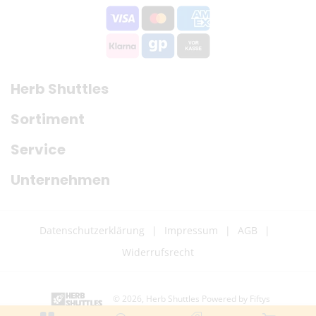
Herb Shuttles
Sortiment
Service
Unternehmen
Datenschutzerklärung
Impressum
AGB
Widerrufsrecht
© 2026,
Herb Shuttles
Powered by Fiftys