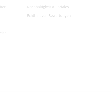
iten
Nachhaltigkeit & Soziales
Echtheit von Bewertungen
eise