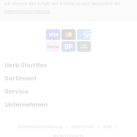
Ich stimme den Erhalt von E-Mails zu und akzeptiere die
Datenschutzerklärung
.
Herb Shuttles
Sortiment
Service
Unternehmen
Datenschutzerklärung
Impressum
AGB
Widerrufsrecht